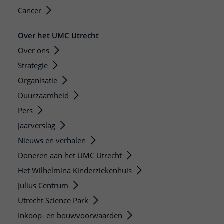
Cancer
Over het UMC Utrecht
Over ons
Strategie
Organisatie
Duurzaamheid
Pers
Jaarverslag
Nieuws en verhalen
Doneren aan het UMC Utrecht
Het Wilhelmina Kinderziekenhuis
Julius Centrum
Utrecht Science Park
Inkoop- en bouwvoorwaarden