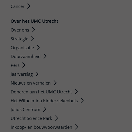
Cancer
Over het UMC Utrecht
Over ons
Strategie
Organisatie
Duurzaamheid
Pers
Jaarverslag
Nieuws en verhalen
Doneren aan het UMC Utrecht
Het Wilhelmina Kinderziekenhuis
Julius Centrum
Utrecht Science Park
Inkoop- en bouwvoorwaarden