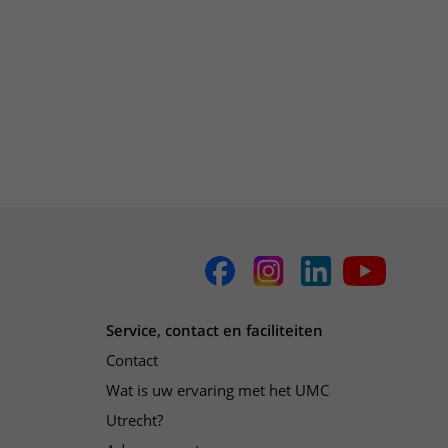
Service, contact en faciliteiten
Contact
Wat is uw ervaring met het UMC
Utrecht?