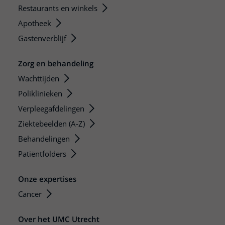
Restaurants en winkels
Apotheek
Gastenverblijf
Zorg en behandeling
Wachttijden
Poliklinieken
Verpleegafdelingen
Ziektebeelden (A-Z)
Behandelingen
Patiëntfolders
Onze expertises
Cancer
Over het UMC Utrecht