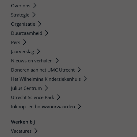
Over ons
Strategie
Organisatie
Duurzaamheid
Pers
Jaarverslag
Nieuws en verhalen
Doneren aan het UMC Utrecht
Het Wilhelmina Kinderziekenhuis
Julius Centrum
Utrecht Science Park
Inkoop- en bouwvoorwaarden
Werken bij
Vacatures