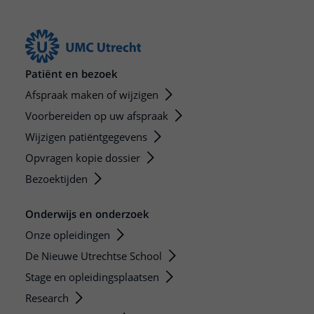
Patiënt en bezoek
Afspraak maken of wijzigen
Voorbereiden op uw afspraak
Wijzigen patiëntgegevens
Opvragen kopie dossier
Bezoektijden
Onderwijs en onderzoek
Onze opleidingen
De Nieuwe Utrechtse School
Stage en opleidingsplaatsen
Research