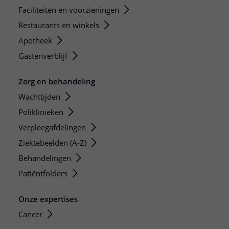
Faciliteiten en voorzieningen
Restaurants en winkels
Apotheek
Gastenverblijf
Zorg en behandeling
Wachttijden
Poliklinieken
Verpleegafdelingen
Ziektebeelden (A-Z)
Behandelingen
Patiëntfolders
Onze expertises
Cancer