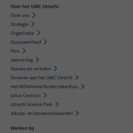
Over het UMC Utrecht
Over ons
Strategie
Organisatie
Duurzaamheid
Pers
Jaarverslag
Nieuws en verhalen
Doneren aan het UMC Utrecht
Het Wilhelmina Kinderziekenhuis
Julius Centrum
Utrecht Science Park
Inkoop- en bouwvoorwaarden
Werken bij