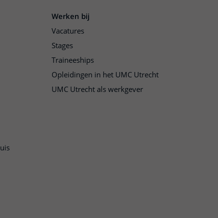
Werken bij
Vacatures
Stages
Traineeships
Opleidingen in het UMC Utrecht
UMC Utrecht als werkgever
uis
n