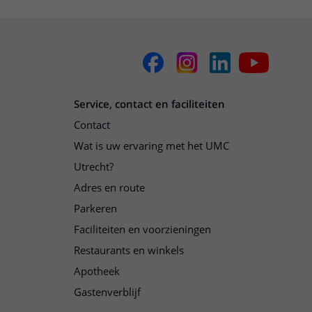
Service, contact en faciliteiten
Contact
Wat is uw ervaring met het UMC
Utrecht?
Adres en route
Parkeren
Faciliteiten en voorzieningen
Restaurants en winkels
Apotheek
Gastenverblijf