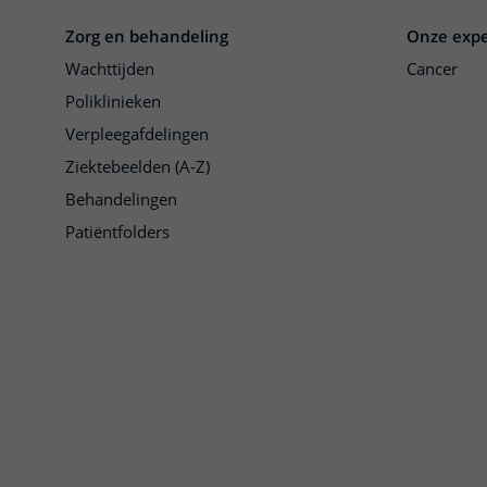
Zorg en behandeling
Onze expe
Wachttijden
Cancer
Poliklinieken
Verpleegafdelingen
Ziektebeelden (A-Z)
Behandelingen
Patiëntfolders