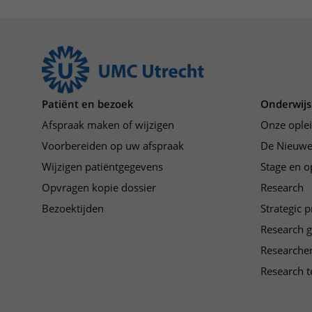
Patiënt en bezoek
Onderwijs
Afspraak maken of wijzigen
Onze ople
Voorbereiden op uw afspraak
De Nieuwe
Wijzigen patiëntgegevens
Stage en o
Opvragen kopie dossier
Research
Bezoektijden
Strategic 
Research 
Researche
Research t