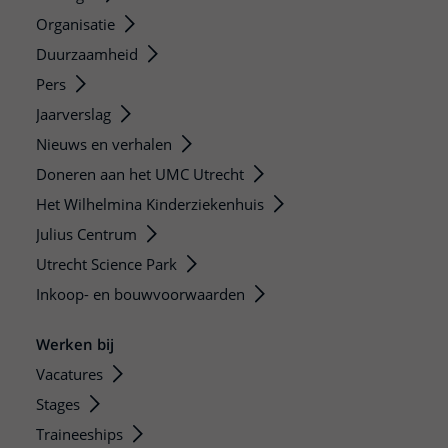
Organisatie
Duurzaamheid
Pers
Jaarverslag
Nieuws en verhalen
Doneren aan het UMC Utrecht
Het Wilhelmina Kinderziekenhuis
Julius Centrum
Utrecht Science Park
Inkoop- en bouwvoorwaarden
Werken bij
Vacatures
Stages
Traineeships