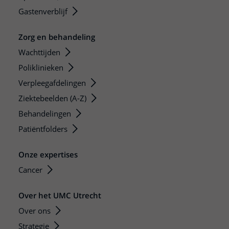
Gastenverblijf
Zorg en behandeling
Wachttijden
Poliklinieken
Verpleegafdelingen
Ziektebeelden (A-Z)
Behandelingen
Patiëntfolders
Onze expertises
Cancer
Over het UMC Utrecht
Over ons
Strategie