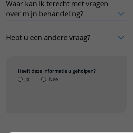
Waar kan ik terecht met vragen
over mijn behandeling?
uitklapper, kl
Hebt u een andere vraag?
uitklapper, 
Heeft deze informatie u geholpen?
Ja
Nee