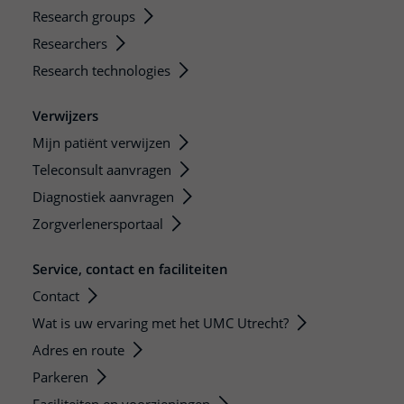
Research groups
Researchers
Research technologies
Verwijzers
Mijn patiënt verwijzen
Teleconsult aanvragen
Diagnostiek aanvragen
Zorgverlenersportaal
Service, contact en faciliteiten
Contact
Wat is uw ervaring met het UMC Utrecht?
Adres en route
Parkeren