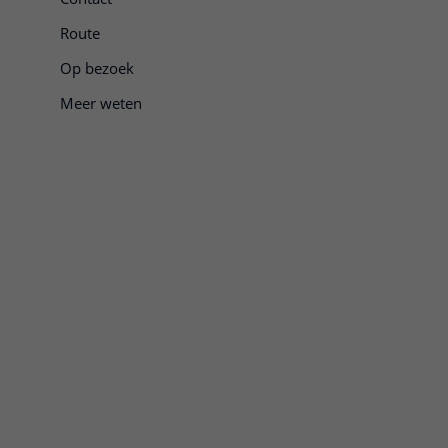
Route
Op bezoek
Meer weten