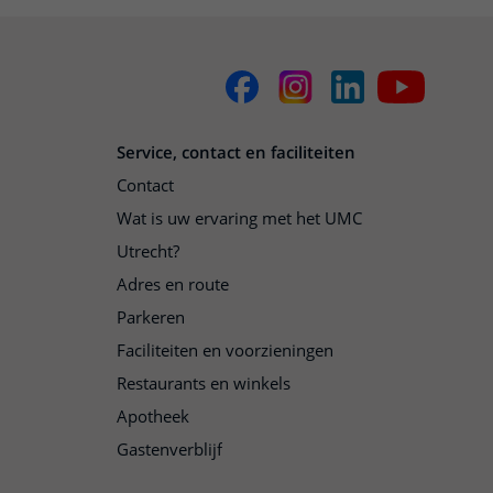
Service, contact en faciliteiten
Contact
Wat is uw ervaring met het UMC
Utrecht?
Adres en route
Parkeren
Faciliteiten en voorzieningen
Restaurants en winkels
Apotheek
Gastenverblijf