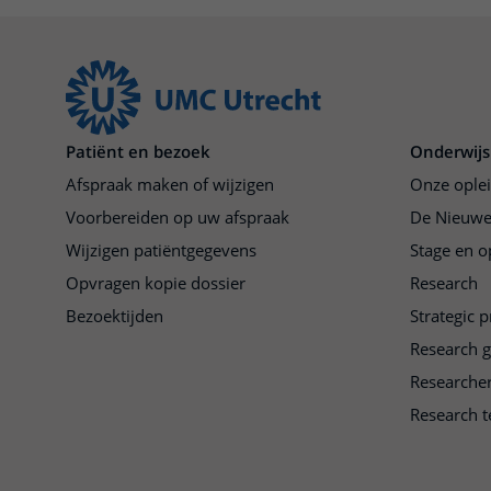
Patiënt en bezoek
Onderwijs
Afspraak maken of wijzigen
Onze ople
Voorbereiden op uw afspraak
De Nieuwe
Wijzigen patiëntgegevens
Stage en o
Opvragen kopie dossier
Research
Bezoektijden
Strategic 
Research 
Researche
Research t