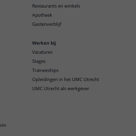
Restaurants en winkels
Apotheek
Gastenverblijf
Werken bij
Vacatures
Stages
Traineeships
Opleidingen in het UMC Utrecht
UMC Utrecht als werkgever
uis