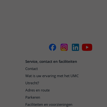
Service, contact en faciliteiten
Contact
Wat is uw ervaring met het UMC
Utrecht?
Adres en route
Parkeren
Faciliteiten en voorzieningen