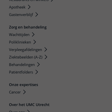
Apotheek
Gastenverblijf
Zorg en behandeling
Wachttijden
Poliklinieken
Verpleegafdelingen
Ziektebeelden (A-Z)
Behandelingen
Patiëntfolders
Onze expertises
Cancer
Over het UMC Utrecht