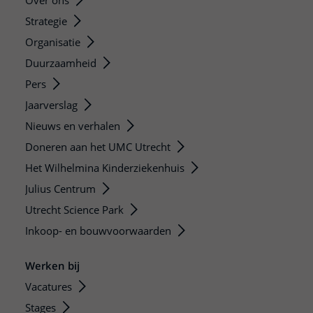
Over ons
Strategie
Organisatie
Duurzaamheid
Pers
Jaarverslag
Nieuws en verhalen
Doneren aan het UMC Utrecht
Het Wilhelmina Kinderziekenhuis
Julius Centrum
Utrecht Science Park
Inkoop- en bouwvoorwaarden
Werken bij
Vacatures
Stages