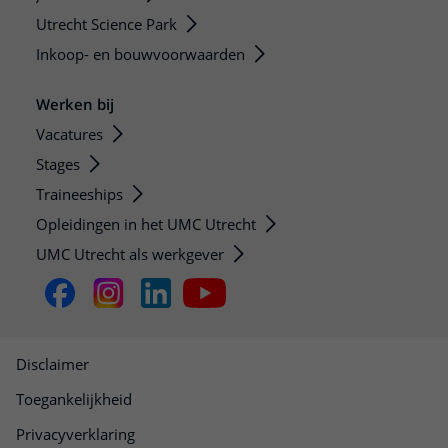
Utrecht Science Park
Inkoop- en bouwvoorwaarden
Werken bij
Vacatures
Stages
Traineeships
Opleidingen in het UMC Utrecht
UMC Utrecht als werkgever
Disclaimer
Toegankelijkheid
Privacyverklaring