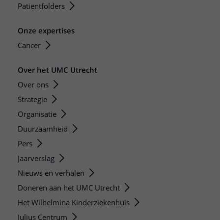
Patiëntfolders
Onze expertises
Cancer
Over het UMC Utrecht
Over ons
Strategie
Organisatie
Duurzaamheid
Pers
Jaarverslag
Nieuws en verhalen
Doneren aan het UMC Utrecht
Het Wilhelmina Kinderziekenhuis
Julius Centrum