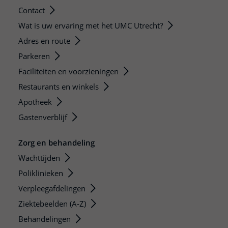
Contact
Wat is uw ervaring met het UMC Utrecht?
Adres en route
Parkeren
Faciliteiten en voorzieningen
Restaurants en winkels
Apotheek
Gastenverblijf
Zorg en behandeling
Wachttijden
Poliklinieken
Verpleegafdelingen
Ziektebeelden (A-Z)
Behandelingen