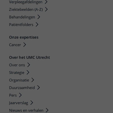
Verpleegafdelingen
Ziektebeelden (A-Z)
Behandelingen
Patiëntfolders
Onze expertises
Cancer
Over het UMC Utrecht
Over ons
Strategie
Organisatie
Duurzaamheid
Pers
Jaarverslag
Nieuws en verhalen