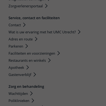
Zorgverlenersportaal
Service, contact en faciliteiten
Contact
Wat is uw ervaring met het UMC Utrecht?
Adres en route
Parkeren
Faciliteiten en voorzieningen
Restaurants en winkels
Apotheek
Gastenverblijf
Zorg en behandeling
Wachttijden
Poliklinieken