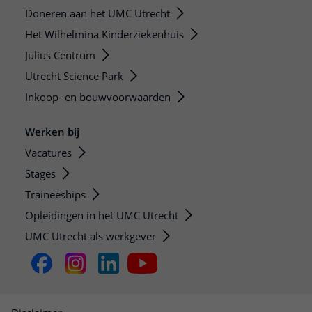
Doneren aan het UMC Utrecht
Het Wilhelmina Kinderziekenhuis
Julius Centrum
Utrecht Science Park
Inkoop- en bouwvoorwaarden
Werken bij
Vacatures
Stages
Traineeships
Opleidingen in het UMC Utrecht
UMC Utrecht als werkgever