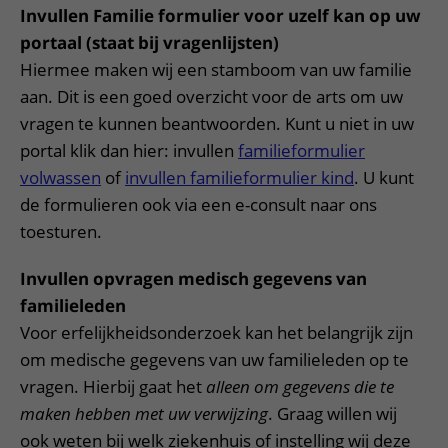
Invullen Familie formulier voor uzelf kan op uw
portaal (staat bij vragenlijsten)
Hiermee maken wij een stamboom van uw familie
aan. Dit is een goed overzicht voor de arts om uw
vragen te kunnen beantwoorden. Kunt u niet in uw
portal klik dan hier: invullen
familieformulier
volwassen
of
invullen familieformulier kind
. U kunt
de formulieren ook via een e-consult naar ons
toesturen.
Invullen opvragen medisch gegevens van
familieleden
Voor erfelijkheidsonderzoek kan het belangrijk zijn
om medische gegevens van uw familieleden op te
vragen. Hierbij gaat het
alleen om gegevens die te
maken hebben met uw verwijzing
. Graag willen wij
ook weten bij welk ziekenhuis of instelling wij deze