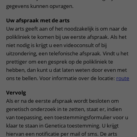
gegevens kunnen opvragen.
Uw afspraak met de arts
Uw arts geeft aan of het noodzakelijk is om naar de
polikliniek te komen bij uw eerste afspraak. Als het
niet nodig is krijgt u een videoconsult of bij
uitzondering, een telefonische afspraak. Vindt u het
prettiger om een gesprek op de polikliniek te
hebben, dan kunt u dat laten weten door even met
ons te bellen. Voor informatie over de locatie:
route
Vervolg
Als er na de eerste afspraak wordt besloten om
genetisch onderzoek in te zetten, staat er, indien
van toepassing, een toestemmingsformulier voor u
klaar te staan in Genetica toestemming. U krijgt
hiervan een notificatie per mail of sms. De arts