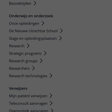
Bezoektijden
Onderwijs en onderzoek
Onze opleidingen
De Nieuwe Utrechtse School
Stage en opleidingsplaatsen
Research
Strategic programs
Research groups
Researchers
Research technologies
Verwijzers
Mijn patiënt verwijzen
Teleconsult aanvragen
Diagnostiek aanvragen