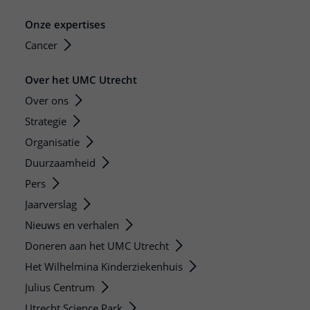
Onze expertises
Cancer
Over het UMC Utrecht
Over ons
Strategie
Organisatie
Duurzaamheid
Pers
Jaarverslag
Nieuws en verhalen
Doneren aan het UMC Utrecht
Het Wilhelmina Kinderziekenhuis
Julius Centrum
Utrecht Science Park