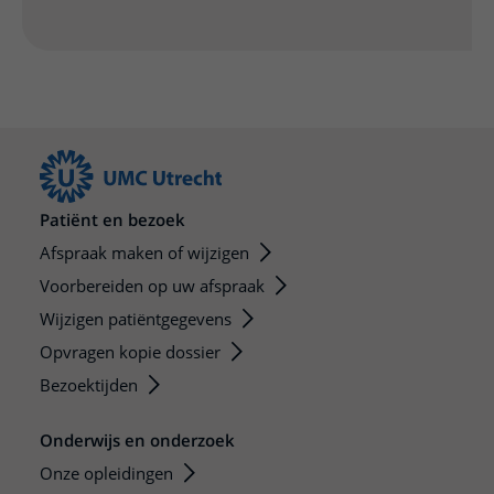
Patiënt en bezoek
Afspraak maken of wijzigen
Voorbereiden op uw afspraak
Wijzigen patiëntgegevens
Opvragen kopie dossier
Bezoektijden
Onderwijs en onderzoek
Onze opleidingen