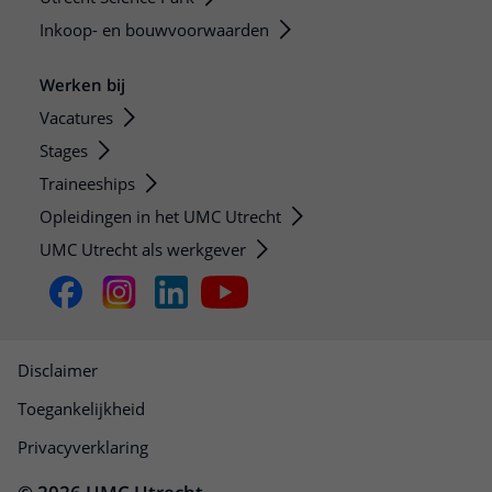
Inkoop- en bouwvoorwaarden
Werken bij
Vacatures
Stages
Traineeships
Opleidingen in het UMC Utrecht
UMC Utrecht als werkgever
Disclaimer
Toegankelijkheid
Privacyverklaring