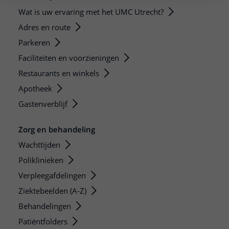
Wat is uw ervaring met het UMC Utrecht?
Adres en route
Parkeren
Faciliteiten en voorzieningen
Restaurants en winkels
Apotheek
Gastenverblijf
Zorg en behandeling
Wachttijden
Poliklinieken
Verpleegafdelingen
Ziektebeelden (A-Z)
Behandelingen
Patiëntfolders