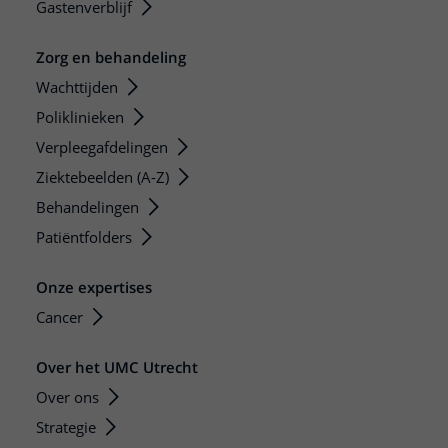
Gastenverblijf
Zorg en behandeling
Wachttijden
Poliklinieken
Verpleegafdelingen
Ziektebeelden (A-Z)
Behandelingen
Patiëntfolders
Onze expertises
Cancer
Over het UMC Utrecht
Over ons
Strategie