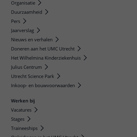
Organisatie
Duurzaamheid
Pers
Jaarverslag
Nieuws en verhalen
Doneren aan het UMC Utrecht
Het Wilhelmina Kinderziekenhuis
Julius Centrum
Utrecht Science Park
Inkoop- en bouwvoorwaarden
Werken bij
Vacatures
Stages
Traineeships