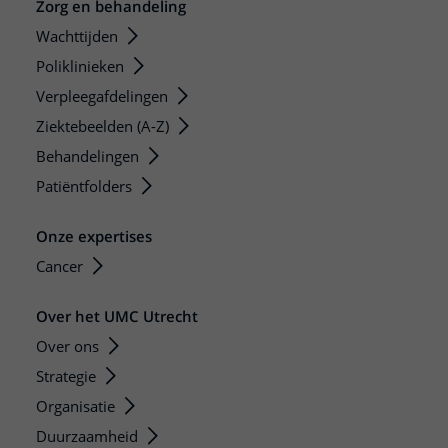
Zorg en behandeling
Wachttijden
Poliklinieken
Verpleegafdelingen
Ziektebeelden (A-Z)
Behandelingen
Patiëntfolders
Onze expertises
Cancer
Over het UMC Utrecht
Over ons
Strategie
Organisatie
Duurzaamheid