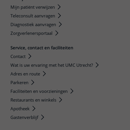
Mijn patiënt verwijzen
Teleconsult aanvragen
Diagnostiek aanvragen
Zorgverlenersportaal
Service, contact en faciliteiten
Contact
Wat is uw ervaring met het UMC Utrecht?
Adres en route
Parkeren
Faciliteiten en voorzieningen
Restaurants en winkels
Apotheek
Gastenverblijf