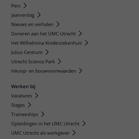
Pers
Jaarverslag
Nieuws en verhalen
Doneren aan het UMC Utrecht
Het Wilhelmina Kinderziekenhuis
Julius Centrum
Utrecht Science Park
Inkoop- en bouwvoorwaarden
Werken bij
Vacatures
Stages
Traineeships
Opleidingen in het UMC Utrecht
UMC Utrecht als werkgever