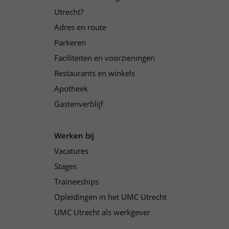
Utrecht?
Adres en route
Parkeren
Faciliteiten en voorzieningen
Restaurants en winkels
Apotheek
Gastenverblijf
Werken bij
Vacatures
Stages
Traineeships
Opleidingen in het UMC Utrecht
UMC Utrecht als werkgever