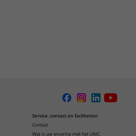
Service, contact en faciliteiten
Contact
Wat is uw ervaring met het UMC