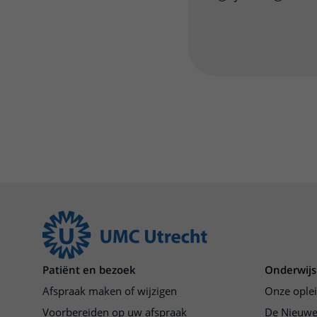
Patiënt en bezoek
Onderwijs
Afspraak maken of wijzigen
Onze ople
Voorbereiden op uw afspraak
De Nieuwe