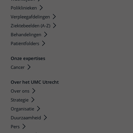
Poliklinieken
Verpleegafdelingen
Ziektebeelden (A-Z)
Behandelingen
Patiëntfolders
Onze expertises
Cancer
Over het UMC Utrecht
Over ons
Strategie
Organisatie
Duurzaamheid
Pers