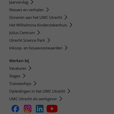
Jaarverslag
Nieuws en verhalen
Doneren aan het UMC Utrecht
Het Wilhelmina Kinderziekenhuis
Julius Centrum
Utrecht Science Park
Inkoop- en bouwvoorwaarden
Werken bij
Vacatures
Stages
Traineeships
Opleidingen in het UMC Utrecht
UMC Utrecht als werkgever