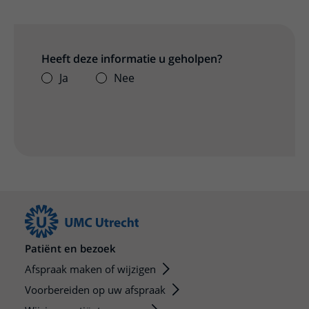
Heeft deze informatie u geholpen?
Ja
Nee
Patiënt en bezoek
Afspraak maken of wijzigen
Voorbereiden op uw afspraak