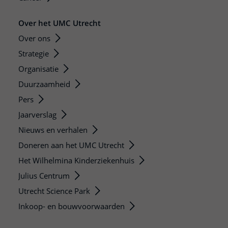
Over het UMC Utrecht
Over ons
Strategie
Organisatie
Duurzaamheid
Pers
Jaarverslag
Nieuws en verhalen
Doneren aan het UMC Utrecht
Het Wilhelmina Kinderziekenhuis
Julius Centrum
Utrecht Science Park
Inkoop- en bouwvoorwaarden