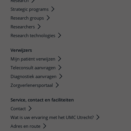
Research
Strategic programs
Research groups
Researchers
Research technologies
Verwijzers
Mijn patiënt verwijzen
Teleconsult aanvragen
Diagnostiek aanvragen
Zorgverlenersportaal
Service, contact en faciliteiten
Contact
Wat is uw ervaring met het UMC Utrecht?
Adres en route