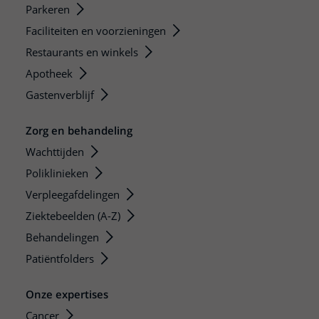
Parkeren
Faciliteiten en voorzieningen
Restaurants en winkels
Apotheek
Gastenverblijf
Zorg en behandeling
Wachttijden
Poliklinieken
Verpleegafdelingen
Ziektebeelden (A-Z)
Behandelingen
Patiëntfolders
Onze expertises
Cancer