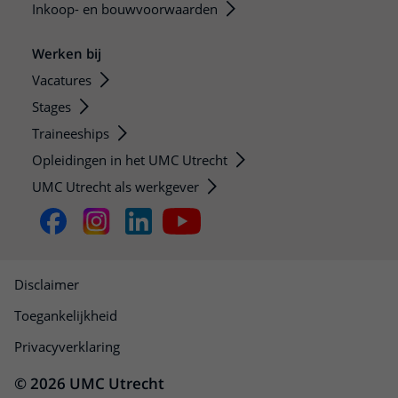
Inkoop- en bouwvoorwaarden
Werken bij
Vacatures
Stages
Traineeships
Opleidingen in het UMC Utrecht
UMC Utrecht als werkgever
Disclaimer
Toegankelijkheid
Privacyverklaring
© 2026 UMC Utrecht