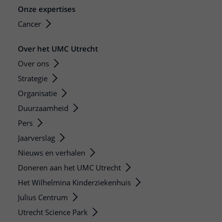
Onze expertises
Cancer
Over het UMC Utrecht
Over ons
Strategie
Organisatie
Duurzaamheid
Pers
Jaarverslag
Nieuws en verhalen
Doneren aan het UMC Utrecht
Het Wilhelmina Kinderziekenhuis
Julius Centrum
Utrecht Science Park