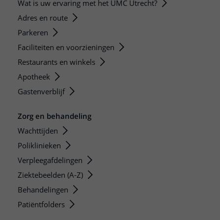
Wat is uw ervaring met het UMC Utrecht?
Adres en route
Parkeren
Faciliteiten en voorzieningen
Restaurants en winkels
Apotheek
Gastenverblijf
Zorg en behandeling
Wachttijden
Poliklinieken
Verpleegafdelingen
Ziektebeelden (A-Z)
Behandelingen
Patiëntfolders