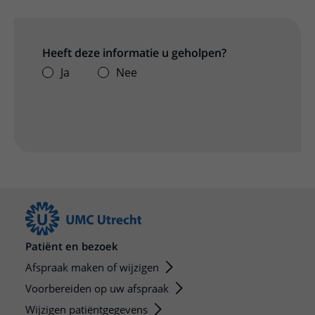
Heeft deze informatie u geholpen?
Ja
Nee
Patiënt en bezoek
Afspraak maken of wijzigen
Voorbereiden op uw afspraak
Wijzigen patiëntgegevens