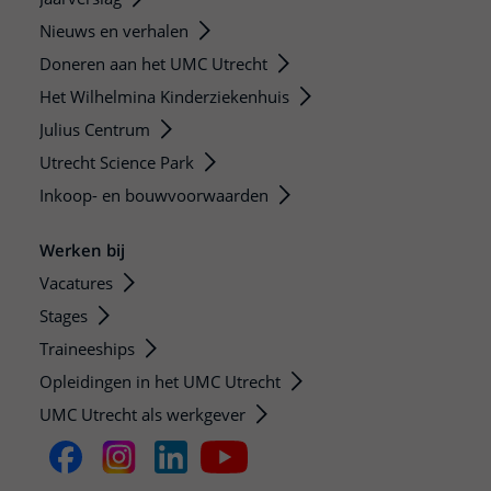
Nieuws en verhalen
Doneren aan het UMC Utrecht
Het Wilhelmina Kinderziekenhuis
Julius Centrum
Utrecht Science Park
Inkoop- en bouwvoorwaarden
Werken bij
Vacatures
Stages
Traineeships
Opleidingen in het UMC Utrecht
UMC Utrecht als werkgever