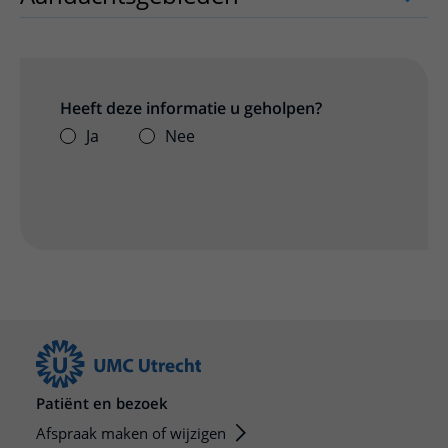
Heeft deze informatie u geholpen?
Ja
Nee
Patiënt en bezoek
Afspraak maken of wijzigen