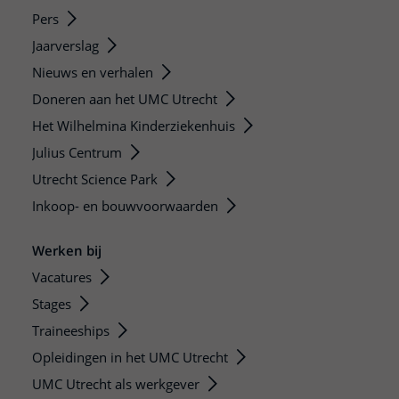
Pers
Jaarverslag
Nieuws en verhalen
Doneren aan het UMC Utrecht
Het Wilhelmina Kinderziekenhuis
Julius Centrum
Utrecht Science Park
Inkoop- en bouwvoorwaarden
Werken bij
Vacatures
Stages
Traineeships
Opleidingen in het UMC Utrecht
UMC Utrecht als werkgever