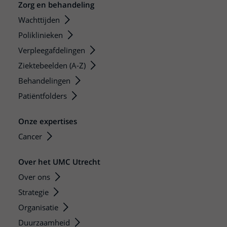
Zorg en behandeling
Wachttijden
Poliklinieken
Verpleegafdelingen
Ziektebeelden (A-Z)
Behandelingen
Patiëntfolders
Onze expertises
Cancer
Over het UMC Utrecht
Over ons
Strategie
Organisatie
Duurzaamheid