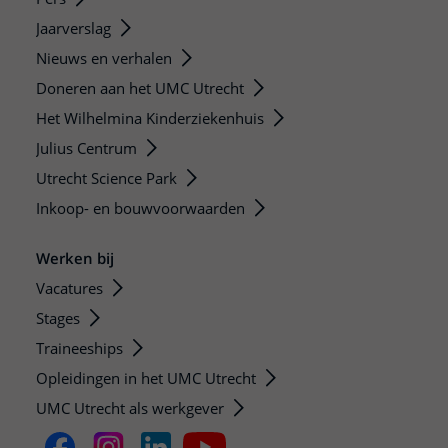
Jaarverslag
Nieuws en verhalen
Doneren aan het UMC Utrecht
Het Wilhelmina Kinderziekenhuis
Julius Centrum
Utrecht Science Park
Inkoop- en bouwvoorwaarden
Werken bij
Vacatures
Stages
Traineeships
Opleidingen in het UMC Utrecht
UMC Utrecht als werkgever