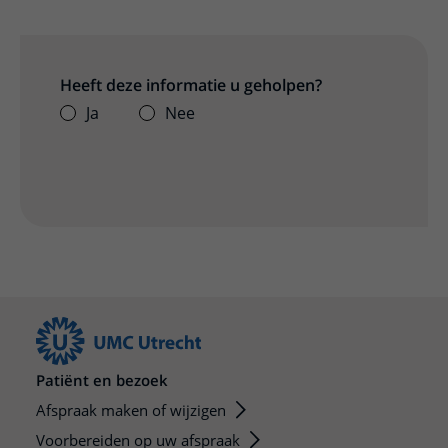
Heeft deze informatie u geholpen?
Ja
Nee
Patiënt en bezoek
Afspraak maken of wijzigen
Voorbereiden op uw afspraak