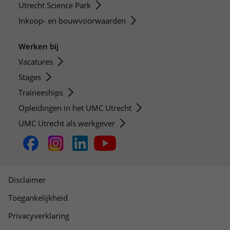
Utrecht Science Park
Inkoop- en bouwvoorwaarden
Werken bij
Vacatures
Stages
Traineeships
Opleidingen in het UMC Utrecht
UMC Utrecht als werkgever
Disclaimer
Toegankelijkheid
Privacyverklaring