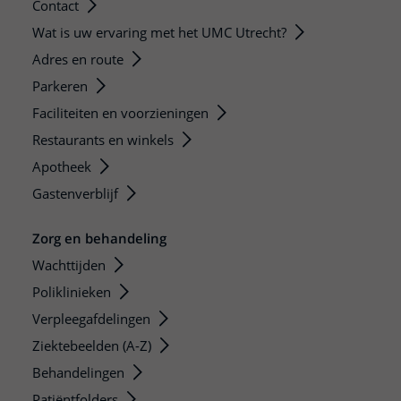
Contact
Wat is uw ervaring met het UMC Utrecht?
Adres en route
Parkeren
Faciliteiten en voorzieningen
Restaurants en winkels
Apotheek
Gastenverblijf
Zorg en behandeling
Wachttijden
Poliklinieken
Verpleegafdelingen
Ziektebeelden (A-Z)
Behandelingen
Patiëntfolders