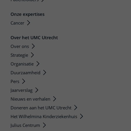
Onze expertises
Cancer
Over het UMC Utrecht
Over ons
Strategie
Organisatie
Duurzaamheid
Pers
Jaarverslag
Nieuws en verhalen
Doneren aan het UMC Utrecht
Het Wilhelmina Kinderziekenhuis
Julius Centrum