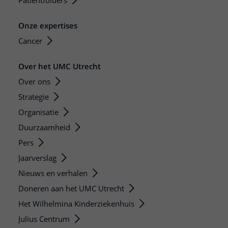
Patiëntfolders
Onze expertises
Cancer
Over het UMC Utrecht
Over ons
Strategie
Organisatie
Duurzaamheid
Pers
Jaarverslag
Nieuws en verhalen
Doneren aan het UMC Utrecht
Het Wilhelmina Kinderziekenhuis
Julius Centrum