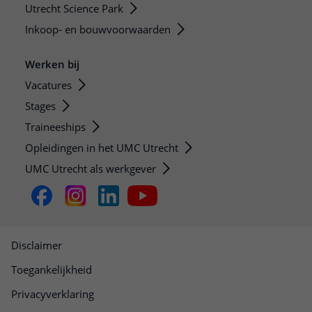
Utrecht Science Park
Inkoop- en bouwvoorwaarden
Werken bij
Vacatures
Stages
Traineeships
Opleidingen in het UMC Utrecht
UMC Utrecht als werkgever
Disclaimer
Toegankelijkheid
Privacyverklaring