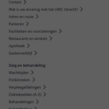
Contact
Wat is uw ervaring met het UMC Utrecht?
Adres en route
Parkeren
Faciliteiten en voorzieningen
Restaurants en winkels
Apotheek
Gastenverblijf
Zorg en behandeling
Wachttijden
Poliklinieken
Verpleegafdelingen
Ziektebeelden (A-Z)
Behandelingen