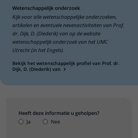
Wetenschappelijk onderzoek
Kijk voor alle wetenschappelijke onderzoeken,
artikelen en eventuele nevenactiviteiten van Prof.
dr. Dijk, D. (Diederik) van op de website
wetenschappelijk onderzoek van het UMC
Utrecht (in het Engels).
Bekijk het wetenschappelijk profiel van Prof. dr.
Dijk, D. (Diederik) van
Heeft deze informatie u geholpen?
Ja
Nee