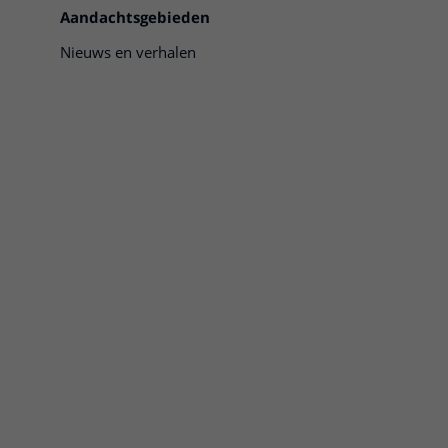
Aandachtsgebieden
Nieuws en verhalen