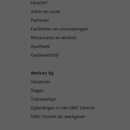
Utrecht?
Adres en route
Parkeren
Faciliteiten en voorzieningen
Restaurants en winkels
Apotheek
Gastenverblijf
Werken bij
Vacatures
Stages
Traineeships
Opleidingen in het UMC Utrecht
UMC Utrecht als werkgever