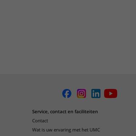
Service, contact en faciliteiten
Contact
Wat is uw ervaring met het UMC