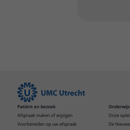
Patiënt en bezoek
Onderwijs
Afspraak maken of wijzigen
Onze ople
Voorbereiden op uw afspraak
De Nieuwe