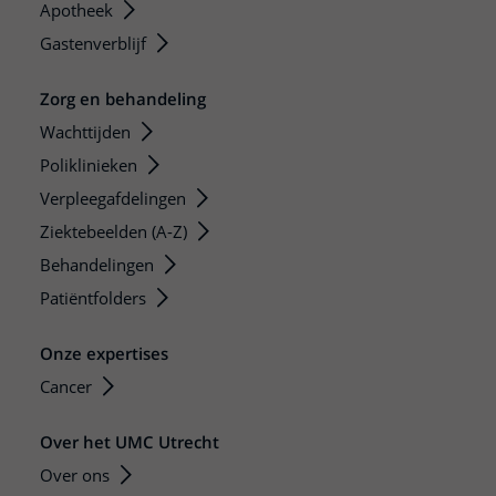
Apotheek
Gastenverblijf
Zorg en behandeling
Wachttijden
Poliklinieken
Verpleegafdelingen
Ziektebeelden (A-Z)
Behandelingen
Patiëntfolders
Onze expertises
Cancer
Over het UMC Utrecht
Over ons