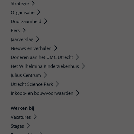
Strategie
Organisatie
Duurzaamheid
Pers
Jaarverslag
Nieuws en verhalen
Doneren aan het UMC Utrecht
Het Wilhelmina Kinderziekenhuis
Julius Centrum
Utrecht Science Park
Inkoop- en bouwvoorwaarden
Werken bij
Vacatures
Stages