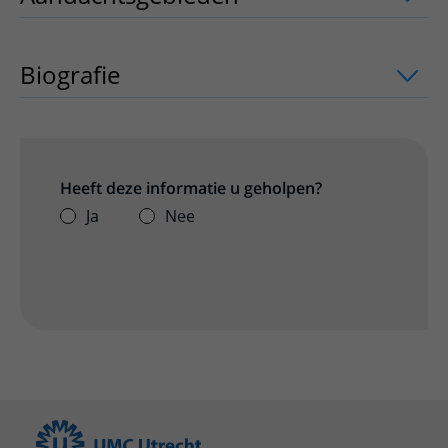
Biografie
Heeft deze informatie u geholpen?
Ja
Nee