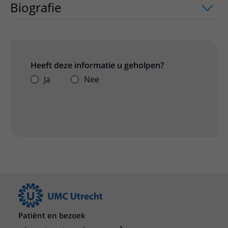
Biografie
Heeft deze informatie u geholpen?
Ja
Nee
Patiënt en bezoek