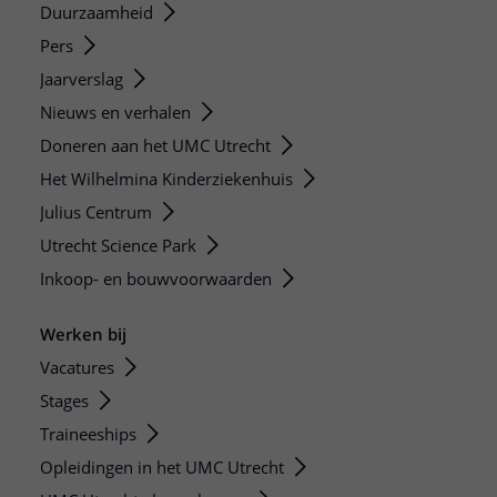
Duurzaamheid
Pers
Jaarverslag
Nieuws en verhalen
Doneren aan het UMC Utrecht
Het Wilhelmina Kinderziekenhuis
Julius Centrum
Utrecht Science Park
Inkoop- en bouwvoorwaarden
Werken bij
Vacatures
Stages
Traineeships
Opleidingen in het UMC Utrecht