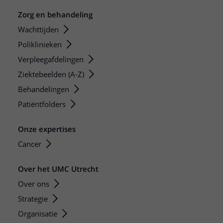
Zorg en behandeling
Wachttijden
Poliklinieken
Verpleegafdelingen
Ziektebeelden (A-Z)
Behandelingen
Patiëntfolders
Onze expertises
Cancer
Over het UMC Utrecht
Over ons
Strategie
Organisatie