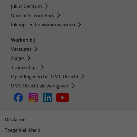
Julius Centrum
Utrecht Science Park
Inkoop- en bouwvoorwaarden
Werken bij
Vacatures
Stages
Traineeships
Opleidingen in het UMC Utrecht
UMC Utrecht als werkgever
Disclaimer
Toegankelijkheid