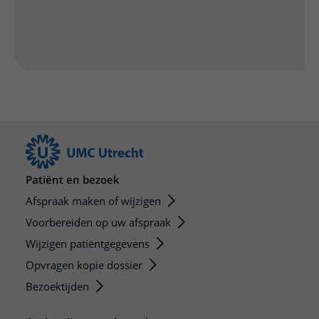
Patiënt en bezoek
Afspraak maken of wijzigen
Voorbereiden op uw afspraak
Wijzigen patiëntgegevens
Opvragen kopie dossier
Bezoektijden