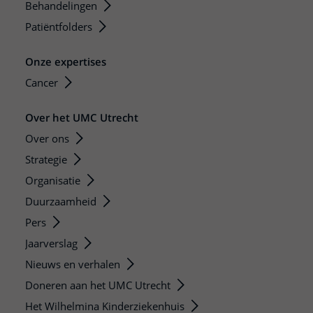
Behandelingen
Patiëntfolders
Onze expertises
Cancer
Over het UMC Utrecht
Over ons
Strategie
Organisatie
Duurzaamheid
Pers
Jaarverslag
Nieuws en verhalen
Doneren aan het UMC Utrecht
Het Wilhelmina Kinderziekenhuis