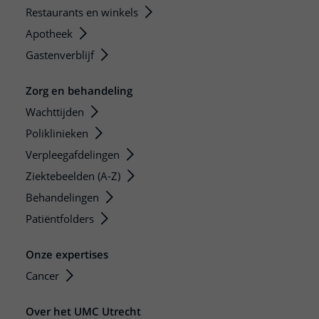
Restaurants en winkels
Apotheek
Gastenverblijf
Zorg en behandeling
Wachttijden
Poliklinieken
Verpleegafdelingen
Ziektebeelden (A-Z)
Behandelingen
Patiëntfolders
Onze expertises
Cancer
Over het UMC Utrecht