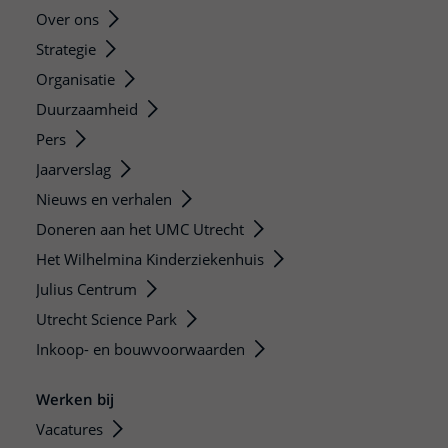
Over ons
Strategie
Organisatie
Duurzaamheid
Pers
Jaarverslag
Nieuws en verhalen
Doneren aan het UMC Utrecht
Het Wilhelmina Kinderziekenhuis
Julius Centrum
Utrecht Science Park
Inkoop- en bouwvoorwaarden
Werken bij
Vacatures