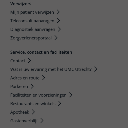
Verwijzers
Mijn patiënt verwijzen
Teleconsult aanvragen
Diagnostiek aanvragen
Zorgverlenersportaal
Service, contact en faciliteiten
Contact
Wat is uw ervaring met het UMC Utrecht?
Adres en route
Parkeren
Faciliteiten en voorzieningen
Restaurants en winkels
Apotheek
Gastenverblijf