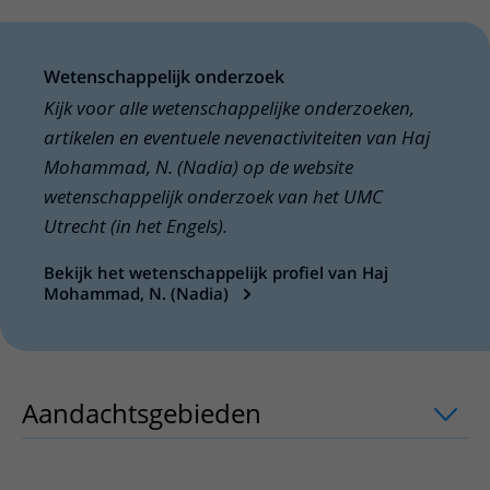
Wetenschappelijk onderzoek
Kijk voor alle wetenschappelijke onderzoeken,
artikelen en eventuele nevenactiviteiten van Haj
Mohammad, N. (Nadia) op de website
wetenschappelijk onderzoek van het UMC
Utrecht (in het Engels).
Bekijk het wetenschappelijk profiel van Haj
Mohammad, N. (Nadia)
Aandachtsgebieden
uitklapper, klik o