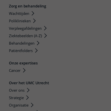
Zorg en behandeling
Wachttijden
Poliklinieken
Verpleegafdelingen
Ziektebeelden (A-Z)
Behandelingen
Patiëntfolders
Onze expertises
Cancer
Over het UMC Utrecht
Over ons
Strategie
Organisatie