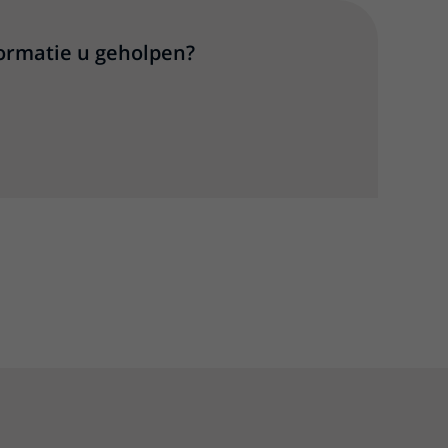
formatie u geholpen?