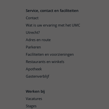
Service, contact en faciliteiten
Contact
Wat is uw ervaring met het UMC
Utrecht?
Adres en route
Parkeren
Faciliteiten en voorzieningen
Restaurants en winkels
Apotheek
Gastenverblijf
Werken bij
Vacatures
Stages