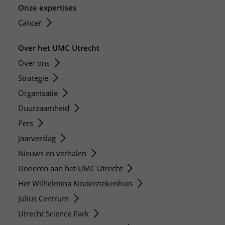
Onze expertises
Cancer
Over het UMC Utrecht
Over ons
Strategie
Organisatie
Duurzaamheid
Pers
Jaarverslag
Nieuws en verhalen
Doneren aan het UMC Utrecht
Het Wilhelmina Kinderziekenhuis
Julius Centrum
Utrecht Science Park