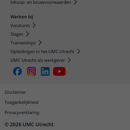
Inkoop- en bouwvoorwaarden
Werken bij
Vacatures
Stages
Traineeships
Opleidingen in het UMC Utrecht
UMC Utrecht als werkgever
Disclaimer
Toegankelijkheid
Privacyverklaring
© 2026 UMC Utrecht