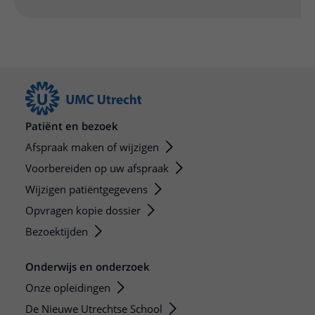
Patiënt en bezoek
Afspraak maken of wijzigen
Voorbereiden op uw afspraak
Wijzigen patiëntgegevens
Opvragen kopie dossier
Bezoektijden
Onderwijs en onderzoek
Onze opleidingen
De Nieuwe Utrechtse School