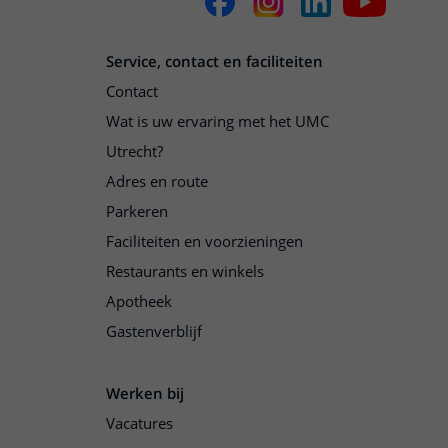
Service, contact en faciliteiten
Contact
Wat is uw ervaring met het UMC
Utrecht?
Adres en route
Parkeren
Faciliteiten en voorzieningen
Restaurants en winkels
Apotheek
Gastenverblijf
Werken bij
Vacatures