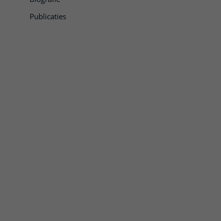
Publicaties