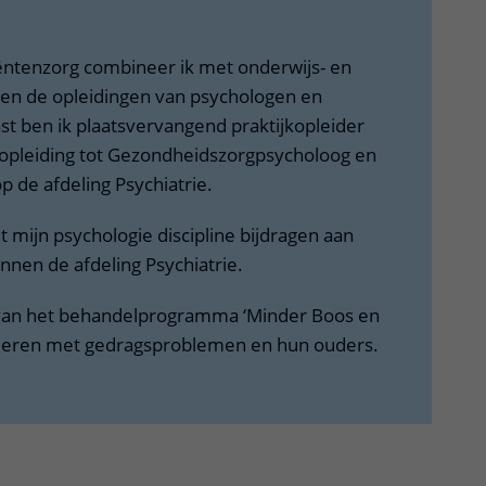
ëntenzorg combineer ik met onderwijs- en
nen de opleidingen van psychologen en
st ben ik plaatsvervangend praktijkopleider
 opleiding tot Gezondheidszorgpsycholoog en
p de afdeling Psychiatrie.
t mijn psychologie discipline bijdragen aan
nnen de afdeling Psychiatrie.
van het behandelprogramma ‘Minder Boos en
nderen met gedragsproblemen en hun ouders.