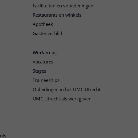
Faciliteiten en voorzieningen
Restaurants en winkels
Apotheek
Gastenverblijf
Werken bij
Vacatures
Stages
Traineeships
Opleidingen in het UMC Utrecht
UMC Utrecht als werkgever
uis