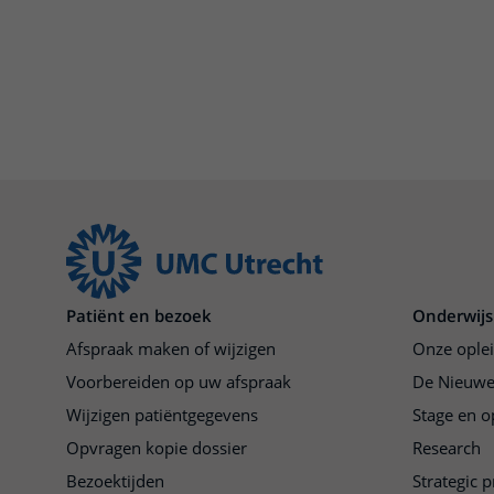
Patiënt en bezoek
Onderwijs
Afspraak maken of wijzigen
Onze ople
Voorbereiden op uw afspraak
De Nieuwe
Wijzigen patiëntgegevens
Stage en o
Opvragen kopie dossier
Research
Bezoektijden
Strategic 