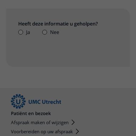
Heeft deze informatie u geholpen?
Ja
Nee
Patiënt en bezoek
Afspraak maken of wijzigen
Voorbereiden op uw afspraak