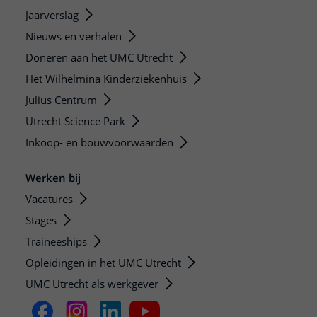
Jaarverslag
Nieuws en verhalen
Doneren aan het UMC Utrecht
Het Wilhelmina Kinderziekenhuis
Julius Centrum
Utrecht Science Park
Inkoop- en bouwvoorwaarden
Werken bij
Vacatures
Stages
Traineeships
Opleidingen in het UMC Utrecht
UMC Utrecht als werkgever