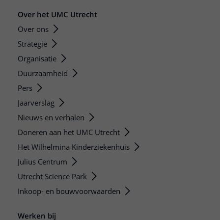
Over het UMC Utrecht
Over ons
Strategie
Organisatie
Duurzaamheid
Pers
Jaarverslag
Nieuws en verhalen
Doneren aan het UMC Utrecht
Het Wilhelmina Kinderziekenhuis
Julius Centrum
Utrecht Science Park
Inkoop- en bouwvoorwaarden
Werken bij