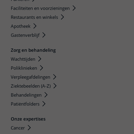
Faciliteiten en voorzieningen
Restaurants en winkels
Apotheek
Gastenverblijf
Zorg en behandeling
Wachttijden
Poliklinieken
Verpleegafdelingen
Ziektebeelden (A-Z)
Behandelingen
Patiëntfolders
Onze expertises
Cancer