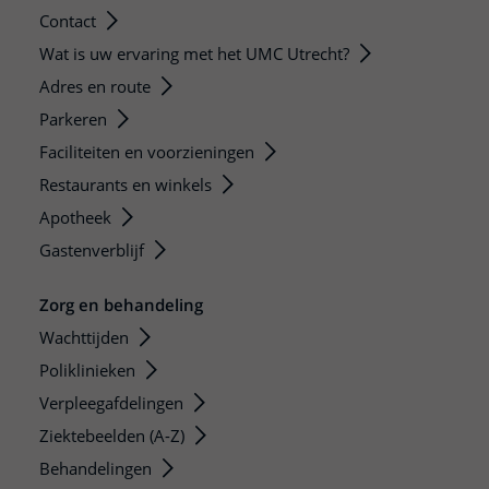
Contact
Wat is uw ervaring met het UMC Utrecht?
Adres en route
Parkeren
Faciliteiten en voorzieningen
Restaurants en winkels
Apotheek
Gastenverblijf
Zorg en behandeling
Wachttijden
Poliklinieken
Verpleegafdelingen
Ziektebeelden (A-Z)
Behandelingen