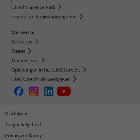
Utrecht Science Park
Inkoop- en bouwvoorwaarden
Werken bij
Vacatures
Stages
Traineeships
Opleidingen in het UMC Utrecht
UMC Utrecht als werkgever
Disclaimer
Toegankelijkheid
Privacyverklaring