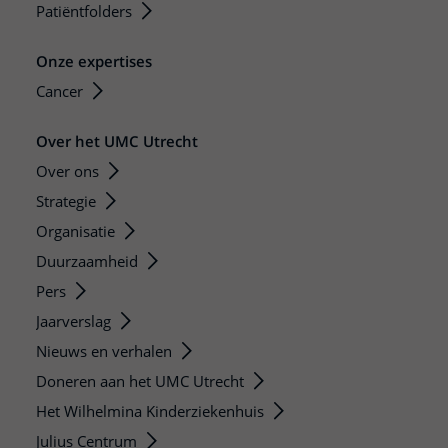
Patiëntfolders
Onze expertises
Cancer
Over het UMC Utrecht
Over ons
Strategie
Organisatie
Duurzaamheid
Pers
Jaarverslag
Nieuws en verhalen
Doneren aan het UMC Utrecht
Het Wilhelmina Kinderziekenhuis
Julius Centrum