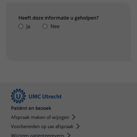
Heeft deze informatie u geholpen?
Ja
Nee
Patiënt en bezoek
Afspraak maken of wijzigen
Voorbereiden op uw afspraak
Wijzigen patiëntgegevens