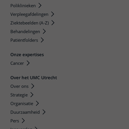
Poliklinieken
Verpleegafdelingen
Ziektebeelden (A-Z)
Behandelingen
Patiëntfolders
Onze expertises
Cancer
Over het UMC Utrecht
Over ons
Strategie
Organisatie
Duurzaamheid
Pers