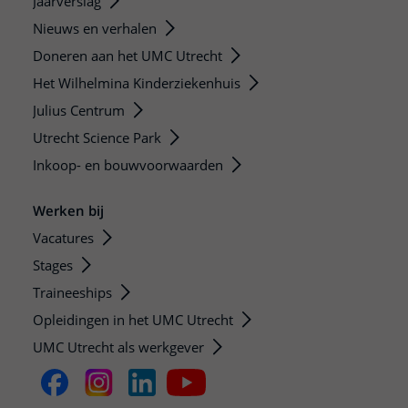
Jaarverslag
Nieuws en verhalen
Doneren aan het UMC Utrecht
Het Wilhelmina Kinderziekenhuis
Julius Centrum
Utrecht Science Park
Inkoop- en bouwvoorwaarden
Werken bij
Vacatures
Stages
Traineeships
Opleidingen in het UMC Utrecht
UMC Utrecht als werkgever