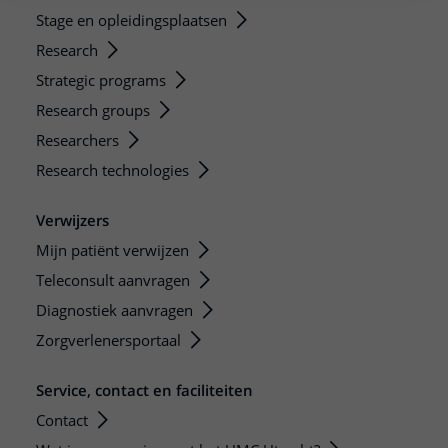
Stage en opleidingsplaatsen
Research
Strategic programs
Research groups
Researchers
Research technologies
Verwijzers
Mijn patiënt verwijzen
Teleconsult aanvragen
Diagnostiek aanvragen
Zorgverlenersportaal
Service, contact en faciliteiten
Contact