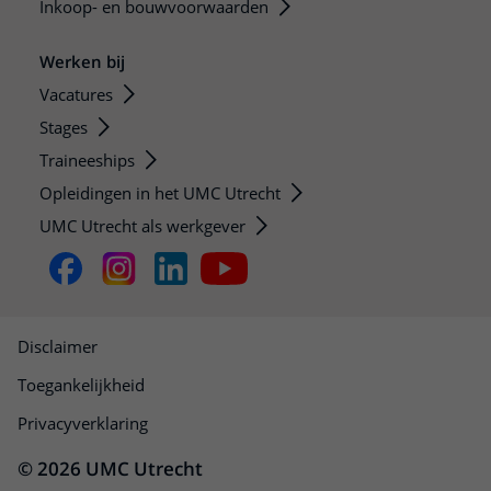
Inkoop- en bouwvoorwaarden
Werken bij
Vacatures
Stages
Traineeships
Opleidingen in het UMC Utrecht
UMC Utrecht als werkgever
Disclaimer
Toegankelijkheid
Privacyverklaring
© 2026 UMC Utrecht