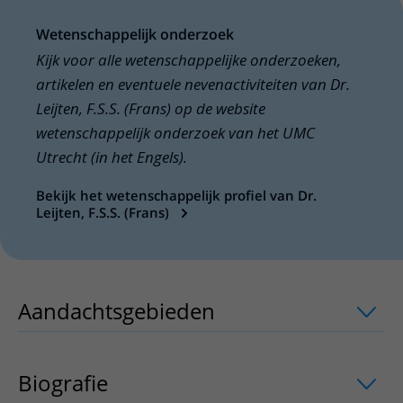
Wetenschappelijk onderzoek
Kijk voor alle wetenschappelijke onderzoeken,
artikelen en eventuele nevenactiviteiten van Dr.
Leijten, F.S.S. (Frans) op de website
wetenschappelijk onderzoek van het UMC
Utrecht (in het Engels).
Bekijk het wetenschappelijk profiel van Dr.
Leijten, F.S.S. (Frans)
Aandachtsgebieden
uitklapper, klik o
Biografie