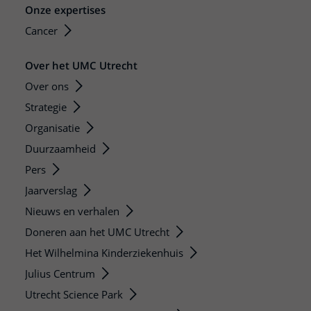
Onze expertises
Cancer
Over het UMC Utrecht
Over ons
Strategie
Organisatie
Duurzaamheid
Pers
Jaarverslag
Nieuws en verhalen
Doneren aan het UMC Utrecht
Het Wilhelmina Kinderziekenhuis
Julius Centrum
Utrecht Science Park