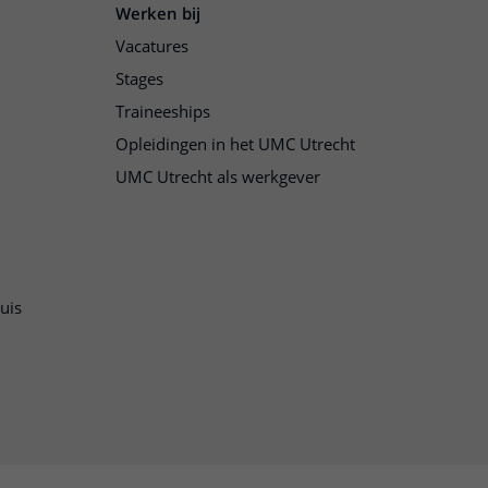
Werken bij
Vacatures
Stages
Traineeships
Opleidingen in het UMC Utrecht
UMC Utrecht als werkgever
uis
n