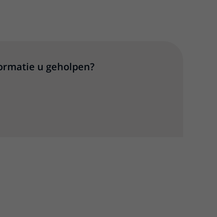
formatie u geholpen?