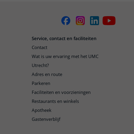
Service, contact en faciliteiten
Contact
Wat is uw ervaring met het UMC
Utrecht?
Adres en route
Parkeren
Faciliteiten en voorzieningen
Restaurants en winkels
Apotheek
Gastenverblijf