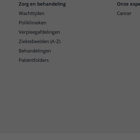
Zorg en behandeling
Onze expe
Wachttijden
Cancer
Poliklinieken
Verpleegafdelingen
Ziektebeelden (A-Z)
Behandelingen
Patiëntfolders