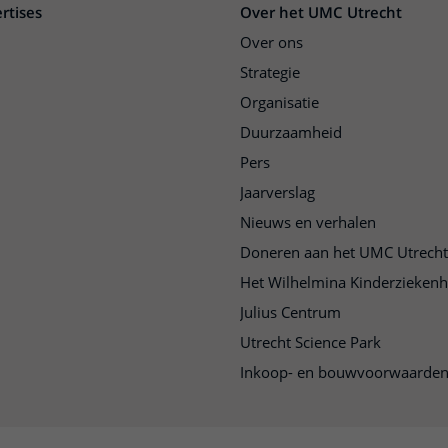
rtises
Over het UMC Utrecht
Over ons
Strategie
Organisatie
Duurzaamheid
Pers
Jaarverslag
Nieuws en verhalen
Doneren aan het UMC Utrecht
Het Wilhelmina Kinderziekenh
Julius Centrum
Utrecht Science Park
Inkoop- en bouwvoorwaarde