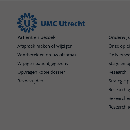
Patiënt en bezoek
Onderwijs
Afspraak maken of wijzigen
Onze ople
Voorbereiden op uw afspraak
De Nieuwe
Wijzigen patiëntgegevens
Stage en o
Opvragen kopie dossier
Research
Bezoektijden
Strategic 
Research 
Researche
Research t