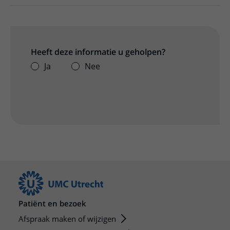
Heeft deze informatie u geholpen?
Ja
Nee
Patiënt en bezoek
Afspraak maken of wijzigen