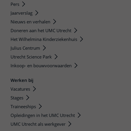
Pers
Jaarverslag
Nieuws en verhalen
Doneren aan het UMC Utrecht
Het Wilhelmina Kinderziekenhuis
Julius Centrum
Utrecht Science Park
Inkoop- en bouwvoorwaarden
Werken bij
Vacatures
Stages
Traineeships
Opleidingen in het UMC Utrecht
UMC Utrecht als werkgever