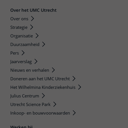
Over het UMC Utrecht
Over ons
Strategie
Organisatie
Duurzaamheid
Pers
Jaarverslag
Nieuws en verhalen
Doneren aan het UMC Utrecht
Het Wilhelmina Kinderziekenhuis
Julius Centrum
Utrecht Science Park
Inkoop- en bouwvoorwaarden
Werken bij