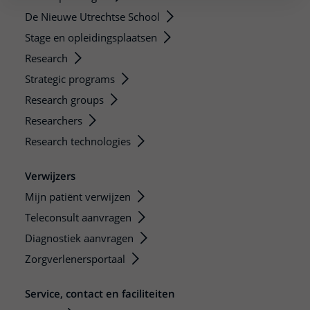
De Nieuwe Utrechtse School
Stage en opleidingsplaatsen
Research
Strategic programs
Research groups
Researchers
Research technologies
Verwijzers
Mijn patiënt verwijzen
Teleconsult aanvragen
Diagnostiek aanvragen
Zorgverlenersportaal
Service, contact en faciliteiten