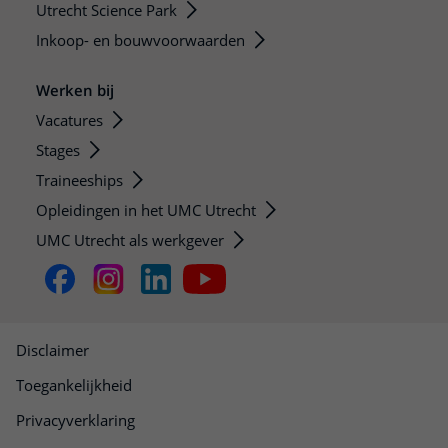
Utrecht Science Park
Inkoop- en bouwvoorwaarden
Werken bij
Vacatures
Stages
Traineeships
Opleidingen in het UMC Utrecht
UMC Utrecht als werkgever
Disclaimer
Toegankelijkheid
Privacyverklaring