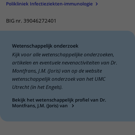
Polikliniek Infectieziekten-immunologie
BIG nr. 39046272401
Wetenschappelijk onderzoek
Kijk voor alle wetenschappelijke onderzoeken,
artikelen en eventuele nevenactiviteiten van Dr.
Montfrans, J.M. (Joris) van op de website
wetenschappelijk onderzoek van het UMC
Utrecht (in het Engels).
Bekijk het wetenschappelijk profiel van Dr.
Montfrans, J.M. (Joris) van