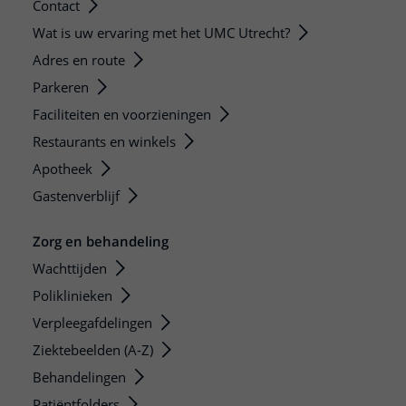
Contact
Wat is uw ervaring met het UMC Utrecht?
Adres en route
Parkeren
Faciliteiten en voorzieningen
Restaurants en winkels
Apotheek
Gastenverblijf
Zorg en behandeling
Wachttijden
Poliklinieken
Verpleegafdelingen
Ziektebeelden (A-Z)
Behandelingen
Patiëntfolders