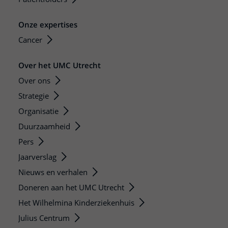
Onze expertises
Cancer
Over het UMC Utrecht
Over ons
Strategie
Organisatie
Duurzaamheid
Pers
Jaarverslag
Nieuws en verhalen
Doneren aan het UMC Utrecht
Het Wilhelmina Kinderziekenhuis
Julius Centrum