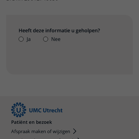
Heeft deze informatie u geholpen?
Ja
Nee
Patiënt en bezoek
Afspraak maken of wijzigen