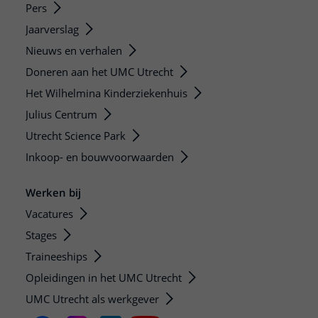
Pers
Jaarverslag
Nieuws en verhalen
Doneren aan het UMC Utrecht
Het Wilhelmina Kinderziekenhuis
Julius Centrum
Utrecht Science Park
Inkoop- en bouwvoorwaarden
Werken bij
Vacatures
Stages
Traineeships
Opleidingen in het UMC Utrecht
UMC Utrecht als werkgever