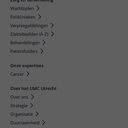
Wachttijden
Poliklinieken
Verpleegafdelingen
Ziektebeelden (A-Z)
Behandelingen
Patiëntfolders
Onze expertises
Cancer
Over het UMC Utrecht
Over ons
Strategie
Organisatie
Duurzaamheid