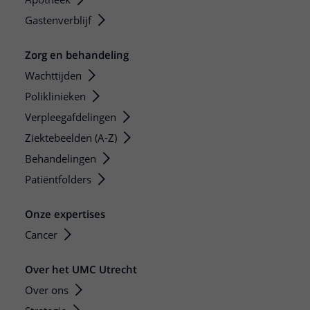
Gastenverblijf
Zorg en behandeling
Wachttijden
Poliklinieken
Verpleegafdelingen
Ziektebeelden (A-Z)
Behandelingen
Patiëntfolders
Onze expertises
Cancer
Over het UMC Utrecht
Over ons