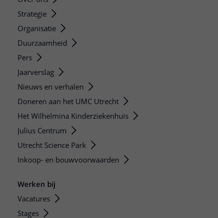
Strategie
Organisatie
Duurzaamheid
Pers
Jaarverslag
Nieuws en verhalen
Doneren aan het UMC Utrecht
Het Wilhelmina Kinderziekenhuis
Julius Centrum
Utrecht Science Park
Inkoop- en bouwvoorwaarden
Werken bij
Vacatures
Stages