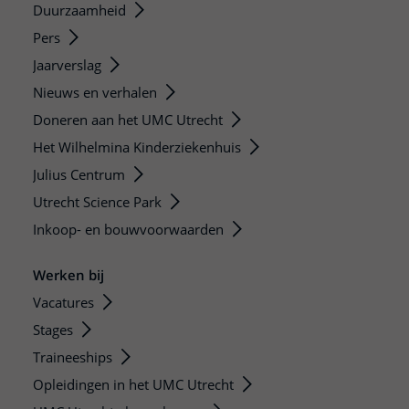
Duurzaamheid
Pers
Jaarverslag
Nieuws en verhalen
Doneren aan het UMC Utrecht
Het Wilhelmina Kinderziekenhuis
Julius Centrum
Utrecht Science Park
Inkoop- en bouwvoorwaarden
Werken bij
Vacatures
Stages
Traineeships
Opleidingen in het UMC Utrecht