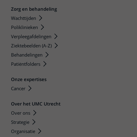
Zorg en behandeling
Wachttijden
Poliklinieken
Verpleegafdelingen
Ziektebeelden (A-Z)
Behandelingen
Patiëntfolders
Onze expertises
Cancer
Over het UMC Utrecht
Over ons
Strategie
Organisatie