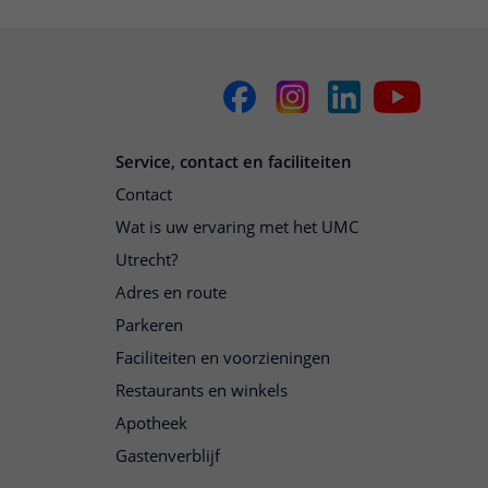
Service, contact en faciliteiten
Contact
Wat is uw ervaring met het UMC
Utrecht?
Adres en route
Parkeren
Faciliteiten en voorzieningen
Restaurants en winkels
Apotheek
Gastenverblijf