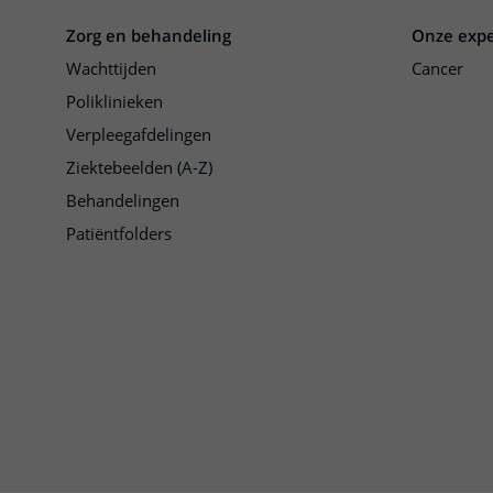
Zorg en behandeling
Onze expe
Wachttijden
Cancer
Poliklinieken
Verpleegafdelingen
Ziektebeelden (A-Z)
Behandelingen
Patiëntfolders