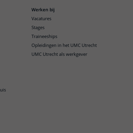
Werken bij
Vacatures
Stages
Traineeships
Opleidingen in het UMC Utrecht
UMC Utrecht als werkgever
uis
n