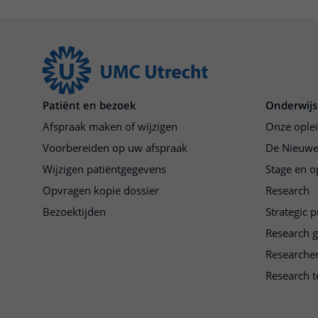
Patiënt en bezoek
Onderwijs
Afspraak maken of wijzigen
Onze ople
Voorbereiden op uw afspraak
De Nieuwe
Wijzigen patiëntgegevens
Stage en o
Opvragen kopie dossier
Research
Bezoektijden
Strategic 
Research 
Researche
Research t