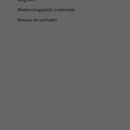
Wetenschappelijk onderzoek
Nieuws en verhalen